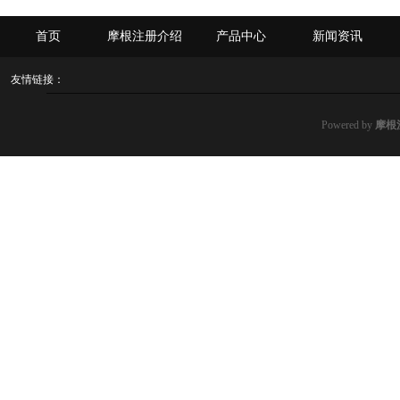
首页
摩根注册介绍
产品中心
新闻资讯
友情链接：
Powered by
摩根